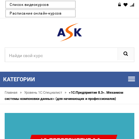
Список видеокурсов
Расписание онлайн-курсов
КАТЕГОРИИ
»
»
Главная
Уровень 1С:Специалист
«1С:Предприятие 8.3». Механизм
системы компоновки данных» (для начинающих и профессионалов)