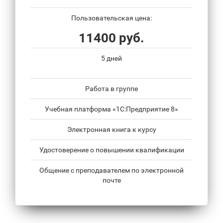
Пользовательская цена:
11400 руб.
5 дней
Работа в группе
Учебная платформа «1С:Предприятие 8»
Электронная книга к курсу
Удостоверение о повышении квалификации
Общение с преподавателем по электронной
почте