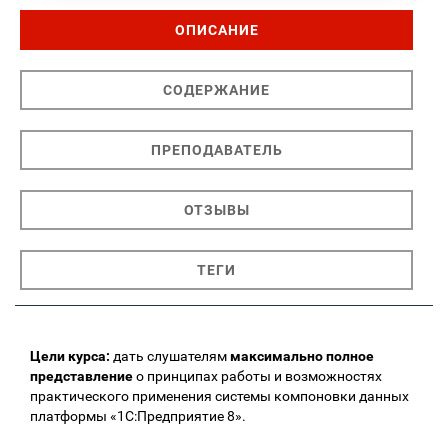
ОПИСАНИЕ
СОДЕРЖАНИЕ
ПРЕПОДАВАТЕЛЬ
ОТЗЫВЫ
ТЕГИ
Цели курса:
дать слушателям
максимально полное
представление
о принципах работы и возможностях
практического применения системы компоновки данных
платформы «1С:Предприятие 8».