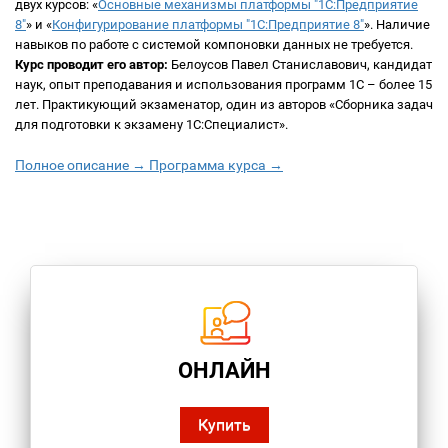
двух курсов: «
Основные механизмы платформы "1С:Предприятие
8"
» и «
Конфигурирование платформы "1С:Предприятие 8"
». Наличие
навыков по работе с системой компоновки данных не требуется.
Курс проводит его автор:
Белоусов Павел Станиславович, кандидат
наук, опыт преподавания и использования программ 1С – более 15
лет. Практикующий экзаменатор, один из авторов «Сборника задач
для подготовки к экзамену 1С:Специалист».
Полное описание →
Программа курса →
ОНЛАЙН
Купить