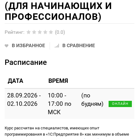
(ДЛЯ НАЧИНАЮЩИХ И
ПРОФЕССИОНАЛОВ)
Рейтинг
:
(0.0)
В ИЗБРАННОЕ
В СРАВНЕНИЕ
Расписание
ДАТА
ВРЕМЯ
28.09.2026 -
10:00 -
(по
02.10.2026
17:00 по
будням)
ОНЛАЙН
МСК
Курс рассчитан на специалистов, имеющих опыт
программирования в «1С:Предприятие 8» как минимум в объеме