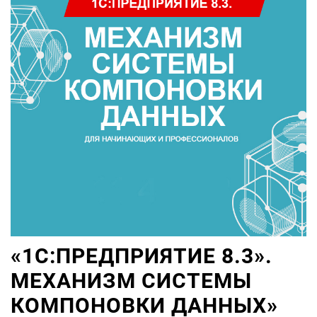
«1С:ПРЕДПРИЯТИЕ 8.3».
МЕХАНИЗМ СИСТЕМЫ
КОМПОНОВКИ ДАННЫХ»