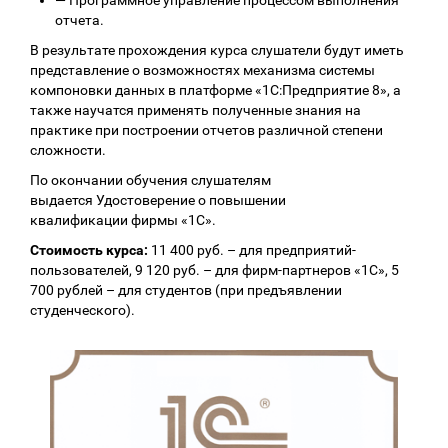
—
Программное управление процессом выполнения
отчета.
В результате прохождения курса слушатели будут иметь
представление о возможностях механизма системы
компоновки данных в платформе «1С:Предприятие 8», а
также научатся применять полученные знания на
практике при построении отчетов различной степени
сложности.
По окончании обучения слушателям
выдается Удостоверение о повышении
квалификации фирмы «1С».
Стоимость курса:
11 400 руб. – для предприятий-
пользователей, 9 120 руб. – для фирм-партнеров «1С», 5
700 рублей – для студентов (при предъявлении
студенческого).