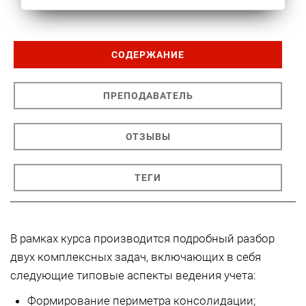
СОДЕРЖАНИЕ
ПРЕПОДАВАТЕЛЬ
ОТЗЫВЫ
ТЕГИ
В рамках курса производится подробный разбор
двух комплексных задач, включающих в себя
следующие типовые аспекты ведения учета:
Формирование периметра консолидации;