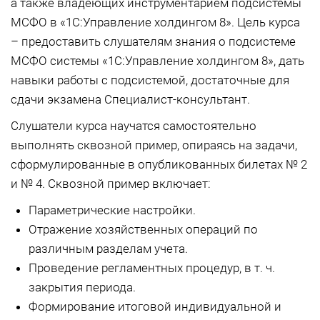
а также владеющих инструментарием подсистемы
МСФО в «1С:Управление холдингом 8». Цель курса
– предоставить слушателям знания о подсистеме
МСФО системы «1С:Управление холдингом 8», дать
навыки работы с подсистемой, достаточные для
сдачи экзамена Специалист-консультант.
Слушатели курса научатся самостоятельно
выполнять сквозной пример, опираясь на задачи,
сформулированные в опубликованных билетах № 2
и № 4. Сквозной пример включает:
Параметрические настройки.
Отражение хозяйственных операций по
различным разделам учета.
Проведение регламентных процедур, в т. ч.
закрытия периода.
Формирование итоговой индивидуальной и