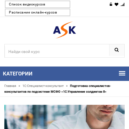
Список видеокурсов
Расписание онлайн-курсов
КАТЕГОРИИ
»
»
Главная
1С:Специалист-консультант
Подготовка специалистов-
консультантов по подсистеме МСФО «1С:Управление холдингом 8»