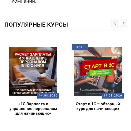
компаний.
ПОПУЛЯРНЫЕ КУРСЫ
ХИТ!
14.08.2026
14.08.2026
«1С:Зарплата и
Старт в 1С – обзорный
управление персоналом
курс для начинающих
для начинающих»