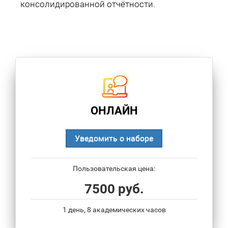
консолидированной отчётности.
ОНЛАЙН
Уведомить о наборе
Пользовательская цена:
7500 руб.
1 день, 8 академических часов