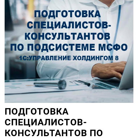
ПОДГОТОВКА
СПЕЦИАЛИСТОВ-
КОНСУЛЬТАНТОВ ПО