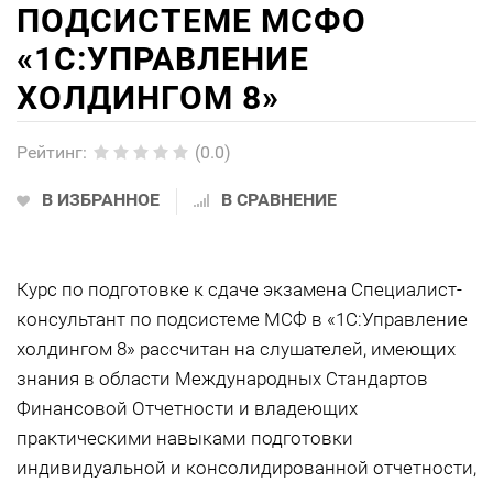
ПОДСИСТЕМЕ МСФО
«1С:УПРАВЛЕНИЕ
ХОЛДИНГОМ 8»
Рейтинг
:
(0.0)
В ИЗБРАННОЕ
В СРАВНЕНИЕ
Курс по подготовке к сдаче экзамена Специалист-
консультант по подсистеме МСФ в «1С:Управление
холдингом 8» рассчитан на слушателей, имеющих
знания в области Международных Стандартов
Финансовой Отчетности и владеющих
практическими навыками подготовки
индивидуальной и консолидированной отчетности,