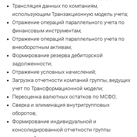
Трансляция данных по компаниям,
использующим Транзакционную модель учета;
Отражение операций параллельного учета по
финансовым инструментам;
Отражение операций параллельного учета по
внеоборотным активам;
Формирование резерва дебиторской
задолженности;
Отражение условных начислений;
Загрузка отчетности компаний группы, ведущих
учет по Трансформационной модели;
Переоценка валютных остатков по МСФО;
Сверка и элиминация внутригрупповых
оборотов;
Формирование индивидуальной и
консолидированной отчетности группы