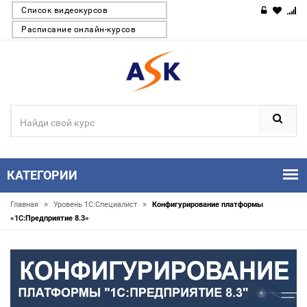
Список видеокурсов
Расписание онлайн-курсов
КАТЕГОРИИ
»
»
Главная
Уровень 1С:Специалист
Конфигурирование платформы
«1С:Предприятие 8.3»