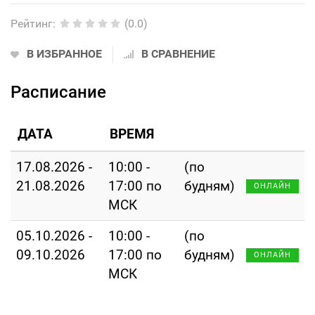
Рейтинг
:
(0.0)
В ИЗБРАННОЕ
В СРАВНЕНИЕ
Расписание
ДАТА
ВРЕМЯ
17.08.2026 -
10:00 -
(по
21.08.2026
17:00 по
будням)
ОНЛАЙН
МСК
05.10.2026 -
10:00 -
(по
09.10.2026
17:00 по
будням)
ОНЛАЙН
МСК