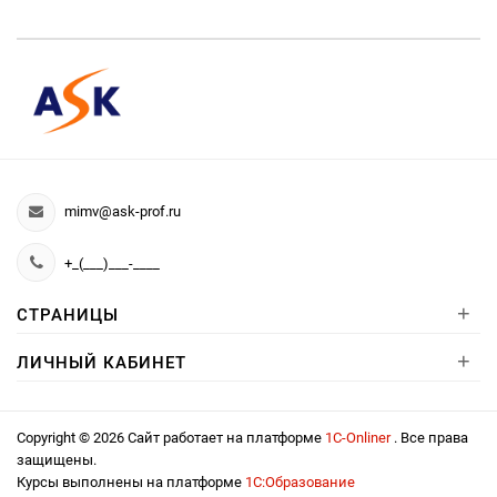
mimv@ask-prof.ru
+_(___)___-____
+
СТРАНИЦЫ
+
ЛИЧНЫЙ КАБИНЕТ
Copyright © 2026 Сайт работает на платформе
1С-Onliner
. Все права
защищены.
Курсы выполнены на платформе
1С:Образование