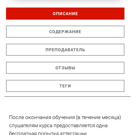
ОПИСАНИЕ
СОДЕРЖАНИЕ
ПРЕПОДАВАТЕЛЬ
ОТЗЫВЫ
ТЕГИ
После окончания обучения (в течение месяца)
слушателям курса предоставляется одна
бесплатная попытка аттестации