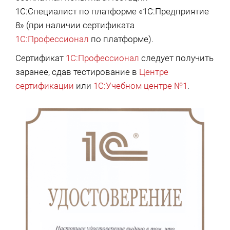
1С:Специалист по платформе «1С:Предприятие
8» (при наличии сертификата
1С:Профессионал
по платформе).
Сертификат
1С:Профессионал
следует получить
заранее, сдав тестирование в
Центре
сертификации
или
1С:Учебном центре №1
.