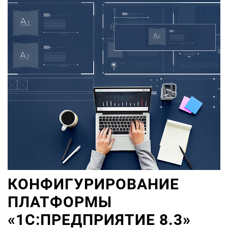
КОНФИГУРИРОВАНИЕ
ПЛАТФОРМЫ
«1С:ПРЕДПРИЯТИЕ 8.3»