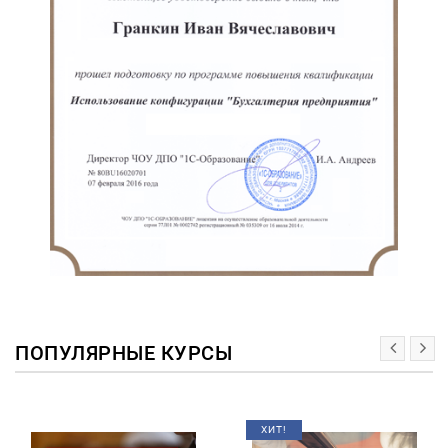
ПОПУЛЯРНЫЕ КУРСЫ
ХИТ!