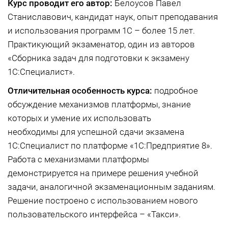
Курс проводит его автор:
Белоусов Павел
Станиславович, кандидат наук, опыт преподавания
и использования программ 1С – более 15 лет.
Практикующий экзаменатор, один из авторов
«Сборника задач для подготовки к экзамену
1С:Специалист».
Отличительная особенность курса:
подробное
обсуждение механизмов платформы, знание
которых и умение их использовать
необходимы для успешной сдачи экзамена
1С:Специалист по платформе «1С:Предприятие 8».
Работа с механизмами платформы
демонстрируется на примере решения учебной
задачи, аналогичной экзаменационным заданиям.
Решение построено с использованием нового
пользовательского интерфейса – «Такси».