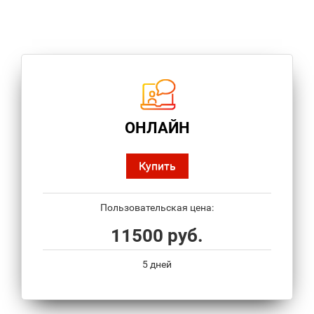
ОНЛАЙН
Купить
Пользовательская цена:
11500 руб.
5 дней