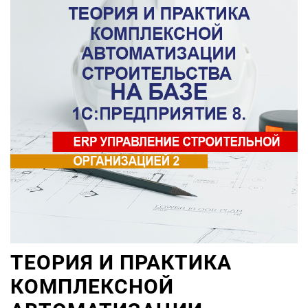
ТЕОРИЯ И ПРАКТИКА
КОМПЛЕКСНОЙ