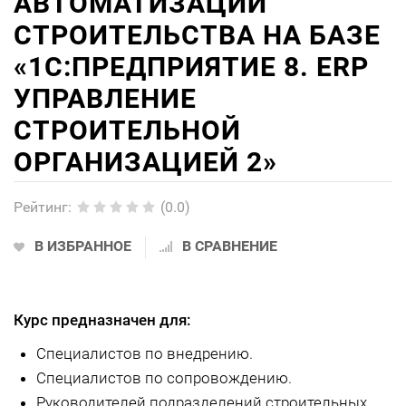
АВТОМАТИЗАЦИИ
СТРОИТЕЛЬСТВА НА БАЗЕ
«1С:ПРЕДПРИЯТИЕ 8. ERP
УПРАВЛЕНИЕ
СТРОИТЕЛЬНОЙ
ОРГАНИЗАЦИЕЙ 2»
Рейтинг
:
(0.0)
В ИЗБРАННОЕ
В СРАВНЕНИЕ
Курс предназначен для:
Специалистов по внедрению.
Специалистов по сопровождению.
Руководителей подразделений строительных