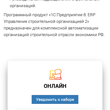
организаций.
Программный продукт «1С:Предприятие 8. ERP
Управление строительной организацией 2»
предназначен для комплексной автоматизации
организаций строительной отрасли экономики РФ.
ОНЛАЙН
Уведомить о наборе