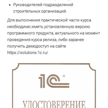
Руководителей подразделений
строительных организаций.
Для выполнения практической части курса
необходимо иметь установленную версию
программного продукта, актуального на момент
проведения курса релиза, либо заранее
получить демодоступ на сайте
https://solutions.1c.ru/