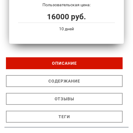
Пользовательская цена:
16000 руб.
10 дней
ОПИСАНИЕ
СОДЕРЖАНИЕ
ОТЗЫВЫ
ТЕГИ