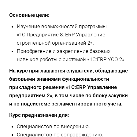
Основные цели:
Изучение возможностей программы
«1С:Предприятие 8. ERP Управление
строительной организацией 2».
Приобретение и закрепление базовых
навыков работы с системой «1С:ERP УСО 2».
На курс приглашаются слушатели, обладающие
базовыми знаниями функциональности
прикладного решения «1С:ERP Управление
предприятием 2»
, в том числе по блоку закупки
и по подсистеме регламентированного учета.
Курс предназначен для:
Специалистов по внедрению.
Специалистов по сопровождению.