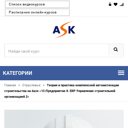
Список видеокурсов
Расписание онлайн-курсов
КАТЕГОРИИ
»
»
Главная
Отраслевые
Теория и практика комплексной автоматизации
строительства на базе «1С:Предприятие 8. ERP Управление строительной
организацией 2»