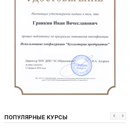
ПОПУЛЯРНЫЕ КУРСЫ