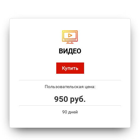
ВИДЕО
Купить
Пользовательская цена:
950 руб.
90 дней