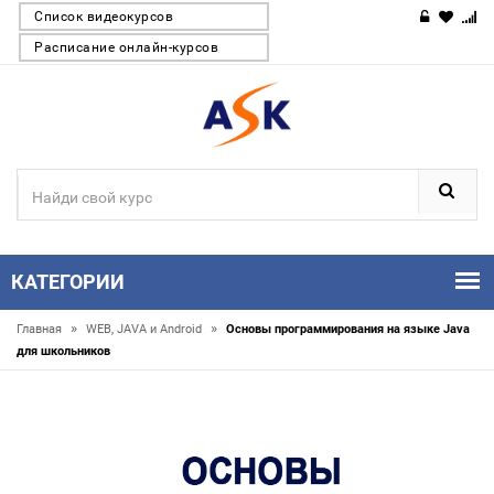
Список видеокурсов
Расписание онлайн-курсов
КАТЕГОРИИ
»
»
Главная
WEB, JAVA и Android
Основы программирования на языке Java
для школьников