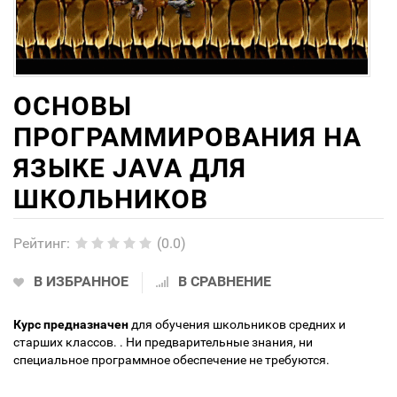
ОСНОВЫ
ПРОГРАММИРОВАНИЯ НА
ЯЗЫКЕ JAVA ДЛЯ
ШКОЛЬНИКОВ
Рейтинг
:
(0.0)
В ИЗБРАННОЕ
В СРАВНЕНИЕ
Курс предназначен
для обучения школьников средних и
старших классов. . Ни предварительные знания, ни
специальное программное обеспечение не требуются.