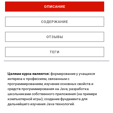
ОПИСАНИЕ
СОДЕРЖАНИЕ
ОТЗЫВЫ
ТЕГИ
Целями курса являются:
формирование у учащихся
интереса к профессиям, связанным с
программированием; изучение основных свойств и
средств программирования на Java; разработка
школьниками собственного приложения (на примере
компьютерной игры); создание фундамента для
дальнейшего изучения Java-технологий.