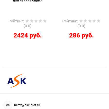
для начинающих»
Рейтинг
:
Рейтинг
:
(0.0)
(0.0)
2424 руб.
286 руб.
mimv@ask-prof.ru