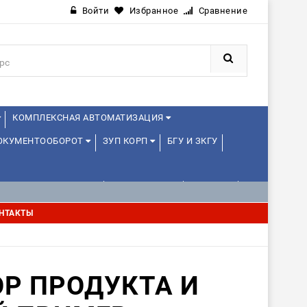
Войти
Избранное
Сравнение
КОМПЛЕКСНАЯ АВТОМАТИЗАЦИЯ
ДОКУМЕНТООБОРОТ
ЗУП КОРП
БГУ И ЗКГУ
АВЛЕНИЕ ПРОЕКТАМИ
УПРАВЛЕНЦАМ
ДРУГИЕ
НТАКТЫ
ОР ПРОДУКТА И