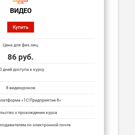
ВИДЕО
Купить
Цена для физ.лиц:
86 руб.
0 дней доступа к курсу
8 видеоуроков
платформа «1С:Предприятие 8»
льство о прохождении курса
подавателем по электронной почте