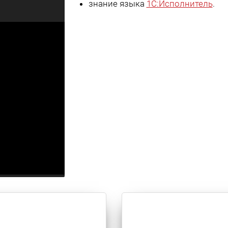
знание языка
1С:Исполнитель
.