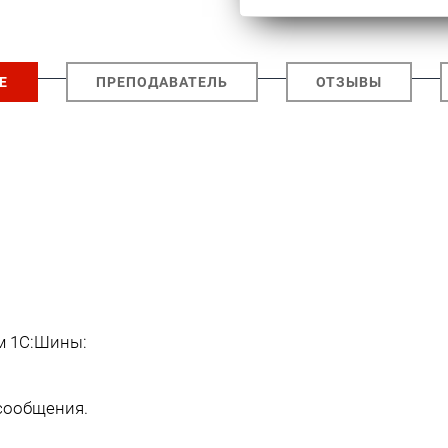
Е
ПРЕПОДАВАТЕЛЬ
ОТЗЫВЫ
м 1С:Шины:
сообщения.