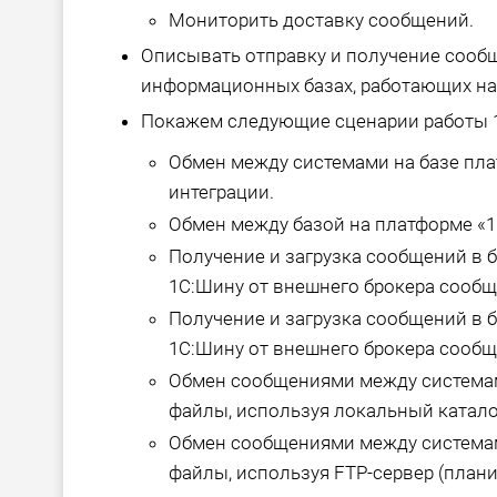
Мониторить доставку сообщений.
Описывать отправку и получение сообщ
информационных базах, работающих на
Покажем следующие сценарии работы 
Обмен между системами на базе пл
интеграции.
Обмен между базой на платформе «1
Получение и загрузка сообщений в б
1С:Шину от внешнего брокера сообще
Получение и загрузка сообщений в б
1С:Шину от внешнего брокера сообщ
Обмен сообщениями между системам
файлы, используя локальный каталог
Обмен сообщениями между системам
файлы, используя FTP-сервер (плани