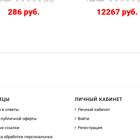
286 руб.
12267 руб.
ИЦЫ
ЛИЧНЫЙ КАБИНЕТ
 и ответы
Личный кабинет
 публичной оферты
Войти
ые ссылки
Регистрация
а обработки персональных