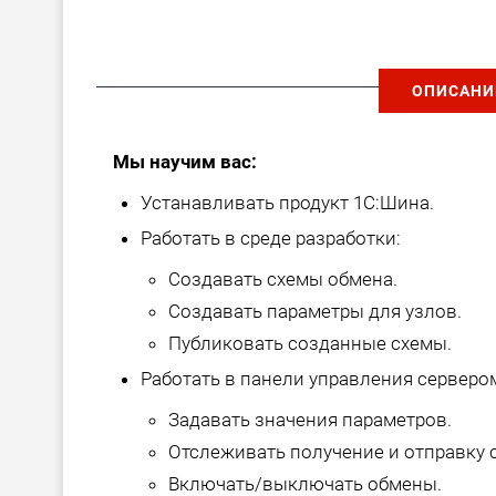
ОПИСАНИ
Мы научим вас:
Устанавливать продукт 1С:Шина.
Работать в среде разработки:
Создавать схемы обмена.
Создавать параметры для узлов.
Публиковать созданные схемы.
Работать в панели управления серверо
Задавать значения параметров.
Отслеживать получение и отправку 
Включать/выключать обмены.