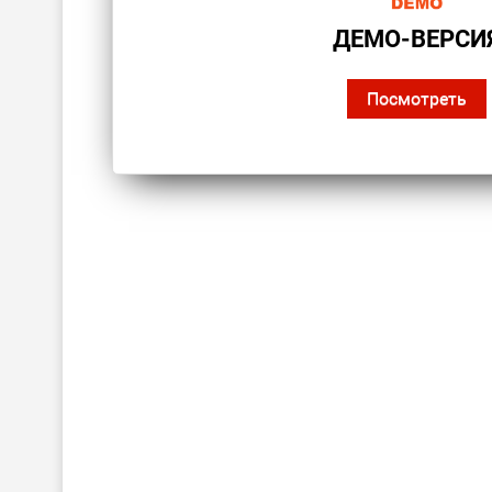
ДЕМО-ВЕРСИ
Посмотреть